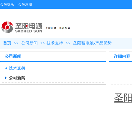
会员登录
|
会员注册
首页
>>
公司新闻
>>
技术支持
>>
圣阳蓄电池-产品优势
公司新闻
详细内容
技术支持
公司新闻
圣
一