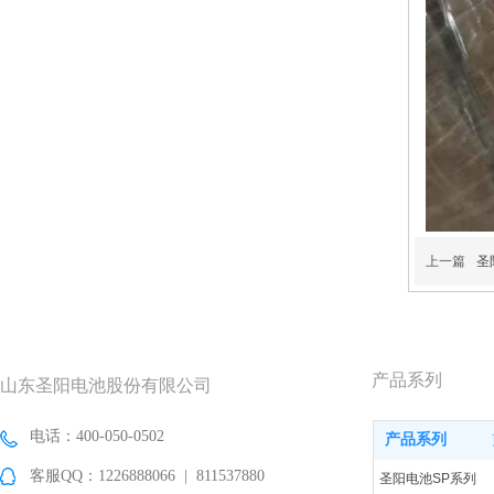
上一篇
圣
产品系列
山东圣阳电池股份有限公司
电话：400-050-0502
产品系列
客服QQ：1226888066 | 811537880
圣阳电池SP系列