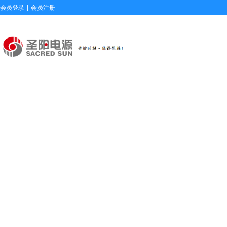
会员登录
|
会员注册