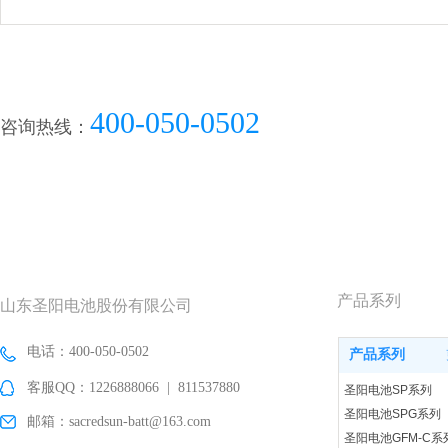
400-050-0502
咨询热线：
产品系列
山东圣阳电池股份有限公司
电话：400-050-0502
产品系列
客服QQ：1226888066 | 811537880
圣阳电池SP系列
圣阳电池SPG系列
邮箱：sacredsun-batt@163.com
圣阳电池GFM-C系